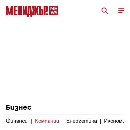
Бизнес
Финанси
|
Компании
|
Енергетика
|
Икономик