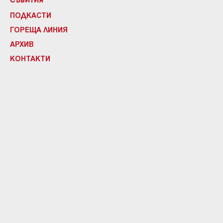
СЪБИТИЯ
ПОДКАСТИ
ГОРЕЩА ЛИНИЯ
АРХИВ
КОНТАКТИ