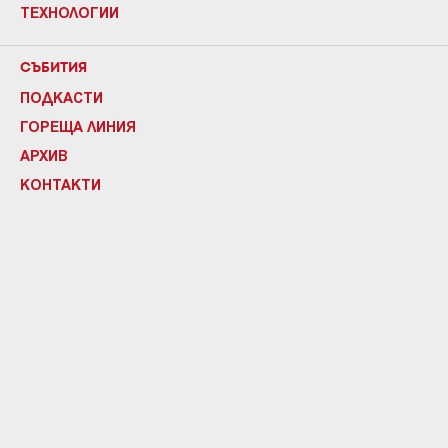
ТЕХНОЛОГИИ
СЪБИТИЯ
ПОДКАСТИ
ГОРЕЩА ЛИНИЯ
АРХИВ
КОНТАКТИ