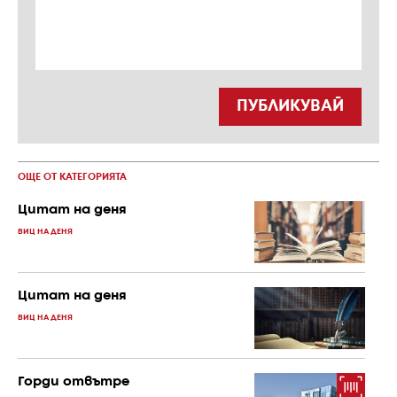
ПУБЛИКУВАЙ
ОЩЕ ОТ КАТЕГОРИЯТА
Цитат на деня
ВИЦ НА ДЕНЯ
Цитат на деня
ВИЦ НА ДЕНЯ
Горди отвътре