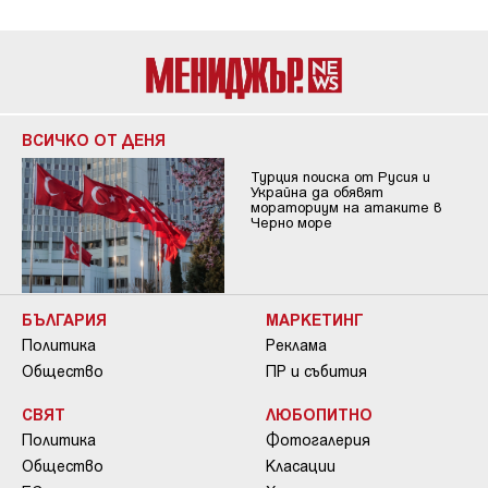
ВСИЧКО ОТ ДЕНЯ
Турция поиска от Русия и
Украйна да обявят
мораториум на атаките в
Черно море
БЪЛГАРИЯ
МАРКЕТИНГ
Политика
Реклама
Общество
ПР и събития
СВЯТ
ЛЮБОПИТНО
Политика
Фотогалерия
Общество
Класации