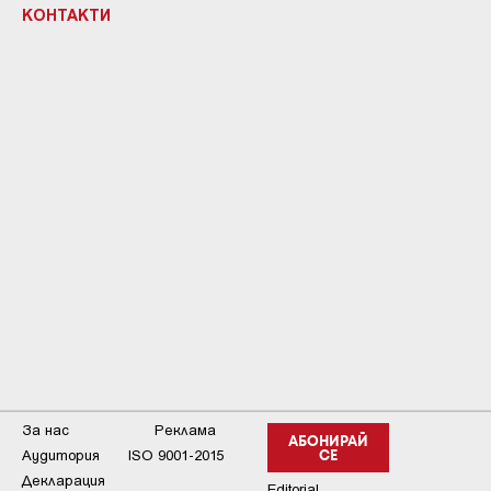
КОНТАКТИ
За нас
Реклама
АБОНИРАЙ
Аудитория
ISO 9001-2015
СЕ
Декларация
Editorial