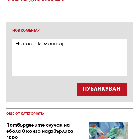
НЯМА ВЪВЕДЕНИ КОМЕТАРИ.
НОВ КОМЕНТАР
ПУБЛИКУВАЙ
ОЩЕ ОТ КАТЕГОРИЯТА
Потвърдените случаи на
ебола в Конго надхвърлиха
4000