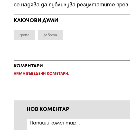
се надява да публикува резултатите през 
КЛЮЧОВИ ДУМИ
време
работа
КОМЕНТАРИ
НЯМА ВЪВЕДЕНИ КОМЕТАРИ.
НОВ КОМЕНТАР