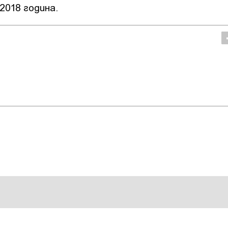
2018 година.