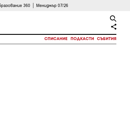
бразование 360
Мениджър 07/26
СПИСАНИЕ
ПОДКАСТИ
СЪБИТИЯ