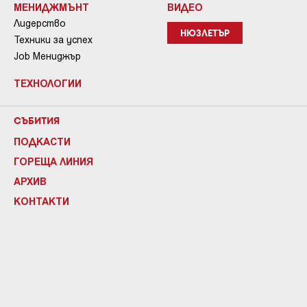
МЕНИДЖМЪНТ
ВИДЕО
Лидерство
НЮЗЛЕТЪР
Техники за успех
Job Мениджър
ТЕХНОЛОГИИ
СЪБИТИЯ
ПОДКАСТИ
ГОРЕЩА ЛИНИЯ
АРХИВ
КОНТАКТИ