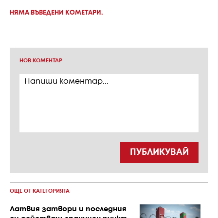
НЯМА ВЪВЕДЕНИ КОМЕТАРИ.
НОВ КОМЕНТАР
ПУБЛИКУВАЙ
ОЩЕ ОТ КАТЕГОРИЯТА
Латвия затвори и последния