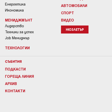
Енергетика
АВТОМОБИЛИ
Икономика
СПОРТ
МЕНИДЖМЪНТ
ВИДЕО
Лидерство
НЮЗЛЕТЪР
Техники за успех
Job Мениджър
ТЕХНОЛОГИИ
СЪБИТИЯ
ПОДКАСТИ
ГОРЕЩА ЛИНИЯ
АРХИВ
КОНТАКТИ