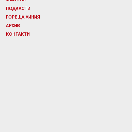
ПОДКАСТИ
ГОРЕЩА ЛИНИЯ
АРХИВ
КОНТАКТИ