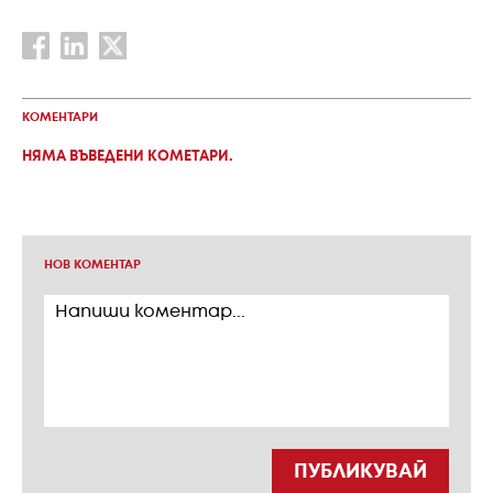
КОМЕНТАРИ
НЯМА ВЪВЕДЕНИ КОМЕТАРИ.
НОВ КОМЕНТАР
ПУБЛИКУВАЙ