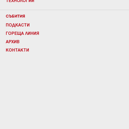
ТЕХНОЛОГИИ
СЪБИТИЯ
ПОДКАСТИ
ГОРЕЩА ЛИНИЯ
АРХИВ
КОНТАКТИ