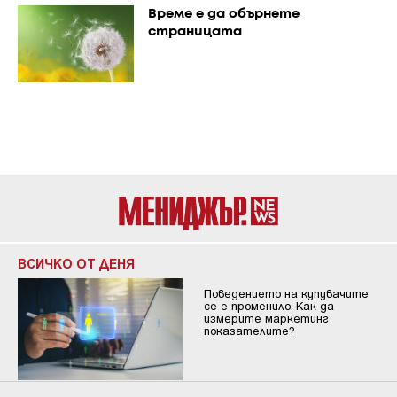
Време е да обърнете
страницата
ВСИЧКО ОТ ДЕНЯ
Поведението на купувачите
се е променило. Как да
измерите маркетинг
показателите?