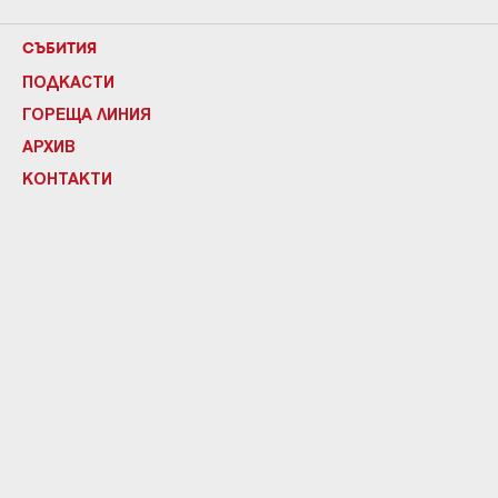
СЪБИТИЯ
ПОДКАСТИ
ГОРЕЩА ЛИНИЯ
АРХИВ
КОНТАКТИ