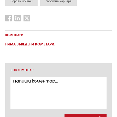
йордан йовчев
спортна кариера
КОМЕНТАРИ
НЯМА ВЪВЕДЕНИ КОМЕТАРИ.
НОВ КОМЕНТАР