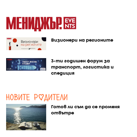
Визионери на регионите
3-ти годишен форум за
транспорт, логистика и
спедиция
Готов ли съм да се променя
отвътре