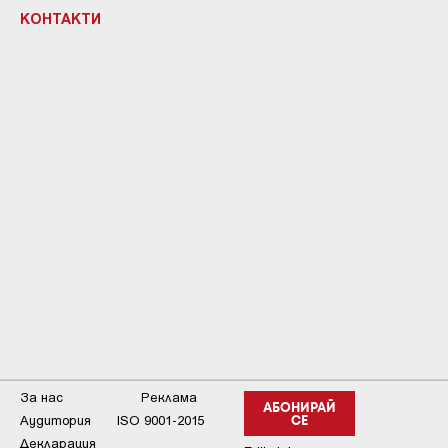
КОНТАКТИ
За нас
Реклама
АБОНИРАЙ
Аудитория
ISO 9001-2015
СЕ
Декларация