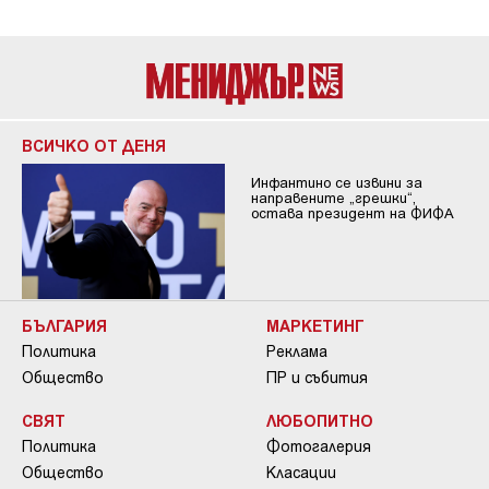
ВСИЧКО ОТ ДЕНЯ
Инфантино се извини за
направените „грешки“,
остава президент на ФИФА
БЪЛГАРИЯ
МАРКЕТИНГ
Политика
Реклама
Общество
ПР и събития
СВЯТ
ЛЮБОПИТНО
Политика
Фотогалерия
Общество
Класации