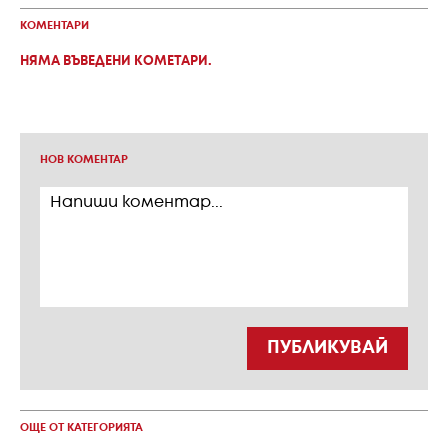
КОМЕНТАРИ
НЯМА ВЪВЕДЕНИ КОМЕТАРИ.
НОВ КОМЕНТАР
ПУБЛИКУВАЙ
ОЩЕ ОТ КАТЕГОРИЯТА