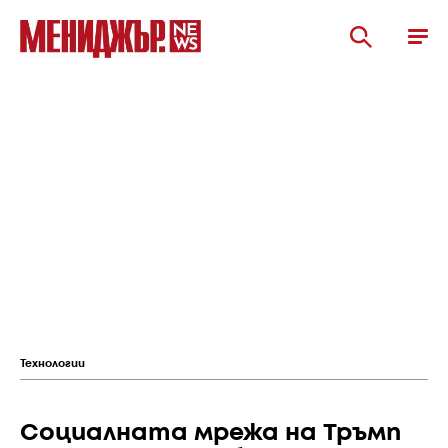
Технологии
Социалната мрежа на Тръмп