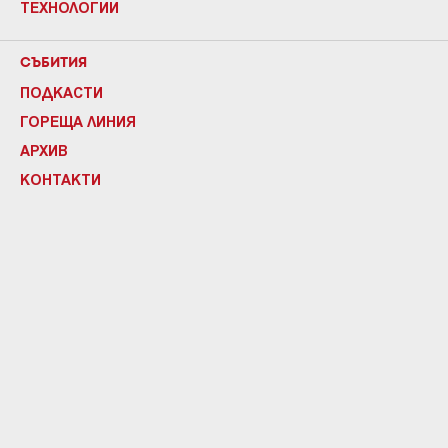
ТЕХНОЛОГИИ
СЪБИТИЯ
ПОДКАСТИ
ГОРЕЩА ЛИНИЯ
АРХИВ
КОНТАКТИ