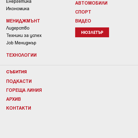
Енергетика
АВТОМОБИЛИ
Икономика
СПОРТ
МЕНИДЖМЪНТ
ВИДЕО
Лидерство
НЮЗЛЕТЪР
Техники за успех
Job Мениджър
ТЕХНОЛОГИИ
СЪБИТИЯ
ПОДКАСТИ
ГОРЕЩА ЛИНИЯ
АРХИВ
КОНТАКТИ