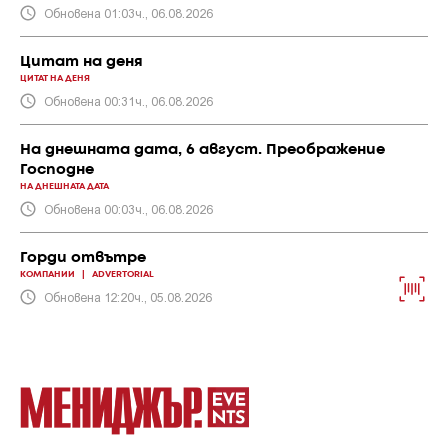
Обновена 01:03ч., 06.08.2026
Цитат на деня
ЦИТАТ НА ДЕНЯ
Обновена 00:31ч., 06.08.2026
На днешната дата, 6 август. Преображение
Господне
НА ДНЕШНАТА ДАТА
Обновена 00:03ч., 06.08.2026
Горди отвътре
КОМПАНИИ
|
ADVERTORIAL
Обновена 12:20ч., 05.08.2026