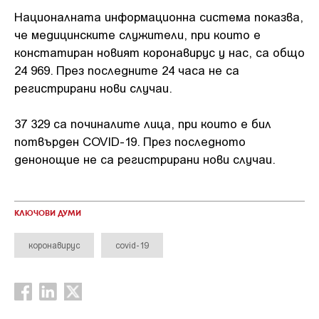
Националната информационна система показва,
че медицинските служители, при които е
констатиран новият коронавирус у нас, са общо
24 969. През последните 24 часа не са
регистрирани нови случаи.
37 329 са починалите лица, при които е бил
потвърден COVID-19. През последното
денонощие не са регистрирани нови случаи.
КЛЮЧОВИ ДУМИ
коронавирус
covid-19