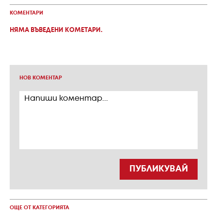
КОМЕНТАРИ
НЯМА ВЪВЕДЕНИ КОМЕТАРИ.
НОВ КОМЕНТАР
ПУБЛИКУВАЙ
ОЩЕ ОТ КАТЕГОРИЯТА