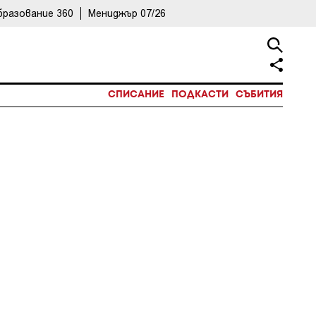
бразование 360
Мениджър 07/26
СПИСАНИЕ
ПОДКАСТИ
СЪБИТИЯ