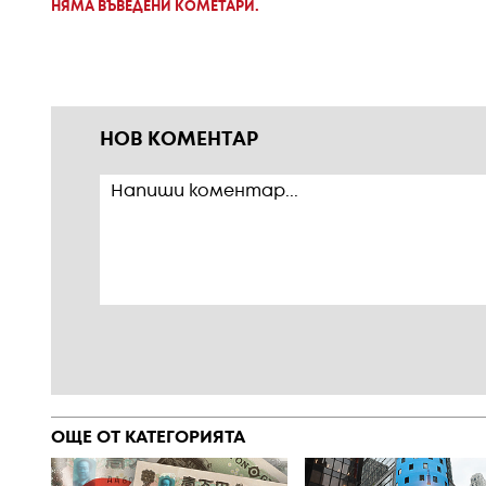
НЯМА ВЪВЕДЕНИ КОМЕТАРИ.
НОВ КОМЕНТАР
ОЩЕ ОТ КАТЕГОРИЯТА