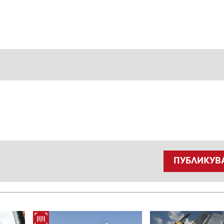
ПУБЛИКУВ