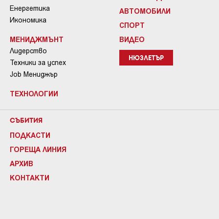
Енергетика
АВТОМОБИЛИ
Икономика
СПОРТ
МЕНИДЖМЪНТ
ВИДЕО
Лидерство
НЮЗЛЕТЪР
Техники за успех
Job Мениджър
ТЕХНОЛОГИИ
СЪБИТИЯ
ПОДКАСТИ
ГОРЕЩА ЛИНИЯ
АРХИВ
КОНТАКТИ