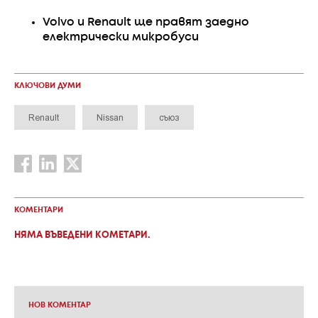
Volvo и Renault ще правят заедно
електрически микробуси
КЛЮЧОВИ ДУМИ
Renault
Nissan
съюз
КОМЕНТАРИ
НЯМА ВЪВЕДЕНИ КОМЕТАРИ.
НОВ КОМЕНТАР