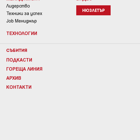
Лидерство
НЮЗЛЕТЪР
Техники за успех
Job Мениджър
ТЕХНОЛОГИИ
СЪБИТИЯ
ПОДКАСТИ
ГОРЕЩА ЛИНИЯ
АРХИВ
КОНТАКТИ