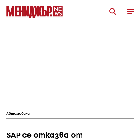
Автомобили
SAP се отказва от