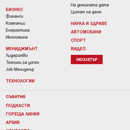
На днешната дата
БИЗНЕС
Цитат на деня
Финанси
Компании
НАУКА И ЗДРАВЕ
Енергетика
АВТОМОБИЛИ
Икономика
СПОРТ
МЕНИДЖМЪНТ
ВИДЕО
Лидерство
НЮЗЛЕТЪР
Техники за успех
Job Мениджър
ТЕХНОЛОГИИ
СЪБИТИЯ
ПОДКАСТИ
ГОРЕЩА ЛИНИЯ
АРХИВ