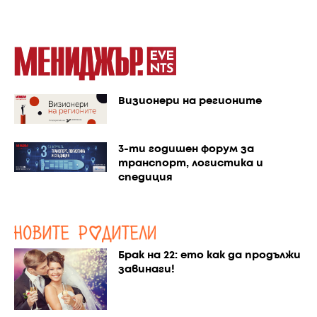
Визионери на регионите
3-ти годишен форум за
транспорт, логистика и
спедиция
Брак на 22: ето как да продължи
завинаги!