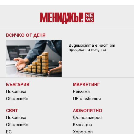
ВСИЧКО ОТ ДЕНЯ
Видимостта е част от
процеса на покупка
БЪЛГАРИЯ
МАРКЕТИНГ
Политика
Реклама
Общество
ПР и събития
СВЯТ
ЛЮБОПИТНО
Политика
Фотогалерия
Общество
Класации
ЕС
Хороскоп