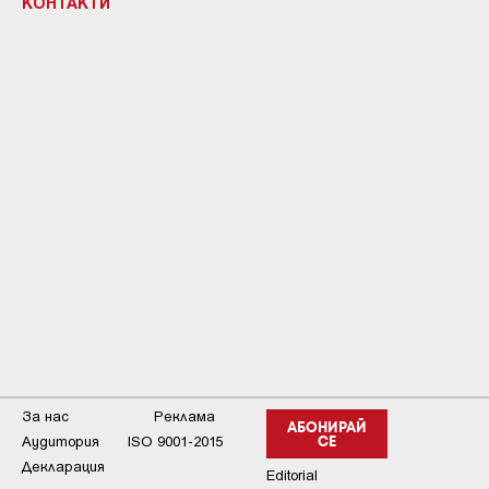
КОНТАКТИ
За нас
Реклама
АБОНИРАЙ
Аудитория
ISO 9001-2015
СЕ
Декларация
Editorial