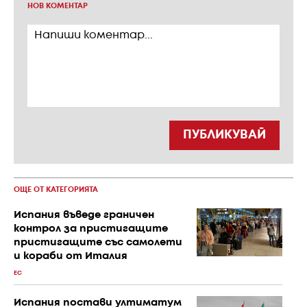
НОВ КОМЕНТАР
ПУБЛИКУВАЙ
ОЩЕ ОТ КАТЕГОРИЯТА
Испания въведе граничен
контрол за пристигащите
пристигащите със самолети
и кораби от Италия
ЕС
Испания постави ултиматум