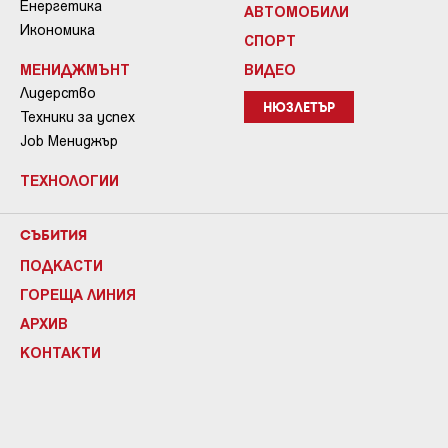
Енергетика
АВТОМОБИЛИ
Икономика
СПОРТ
МЕНИДЖМЪНТ
ВИДЕО
Лидерство
НЮЗЛЕТЪР
Техники за успех
Job Мениджър
ТЕХНОЛОГИИ
СЪБИТИЯ
ПОДКАСТИ
ГОРЕЩА ЛИНИЯ
АРХИВ
КОНТАКТИ