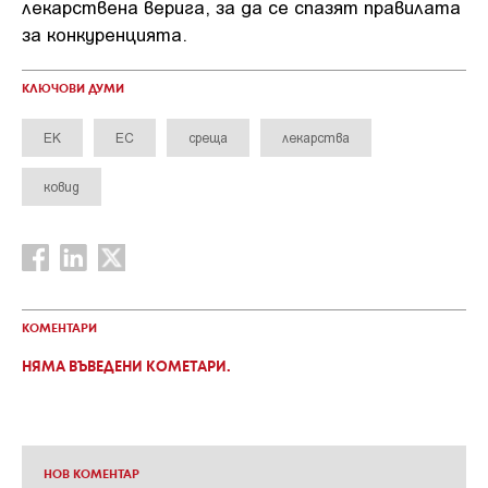
лекарствена верига, за да се спазят правилата
за конкуренцията.
КЛЮЧОВИ ДУМИ
ЕК
ЕС
среща
лекарства
ковид
КОМЕНТАРИ
НЯМА ВЪВЕДЕНИ КОМЕТАРИ.
НОВ КОМЕНТАР