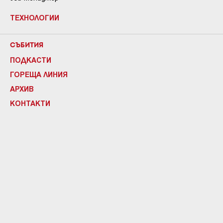
ТЕХНОЛОГИИ
СЪБИТИЯ
ПОДКАСТИ
ГОРЕЩА ЛИНИЯ
АРХИВ
КОНТАКТИ