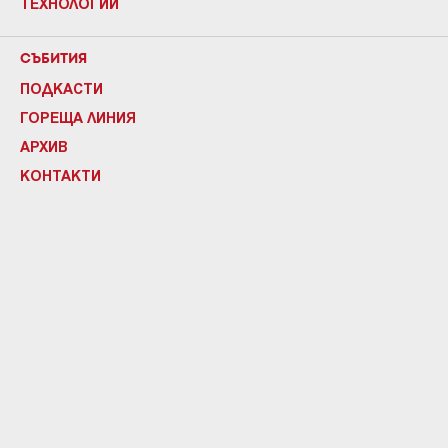
ТЕХНОЛОГИИ
СЪБИТИЯ
ПОДКАСТИ
ГОРЕЩА ЛИНИЯ
АРХИВ
КОНТАКТИ