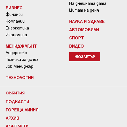
На днешната дата
БИЗНЕС
Цитат на деня
Финанси
Компании
НАУКА И ЗДРАВЕ
Енергетика
АВТОМОБИЛИ
Икономика
СПОРТ
МЕНИДЖМЪНТ
ВИДЕО
Лидерство
НЮЗЛЕТЪР
Техники за успех
Job Мениджър
ТЕХНОЛОГИИ
СЪБИТИЯ
ПОДКАСТИ
ГОРЕЩА ЛИНИЯ
АРХИВ
КОНТАКТИ