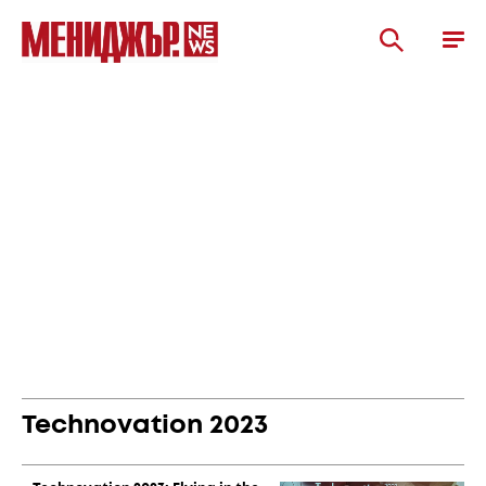
Technovation 2023