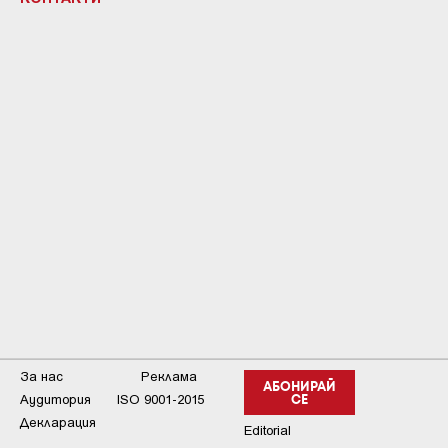
За нас
Реклама
АБОНИРАЙ
Аудитория
ISO 9001-2015
СЕ
Декларация
Editorial