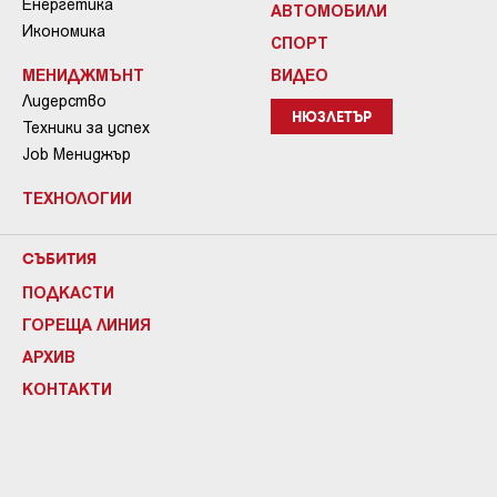
Енергетика
АВТОМОБИЛИ
Икономика
СПОРТ
МЕНИДЖМЪНТ
ВИДЕО
Лидерство
НЮЗЛЕТЪР
Техники за успех
Job Мениджър
ТЕХНОЛОГИИ
СЪБИТИЯ
ПОДКАСТИ
ГОРЕЩА ЛИНИЯ
АРХИВ
КОНТАКТИ