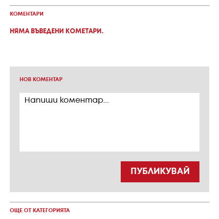
КОМЕНТАРИ
НЯМА ВЪВЕДЕНИ КОМЕТАРИ.
НОВ КОМЕНТАР
ПУБЛИКУВАЙ
ОЩЕ ОТ КАТЕГОРИЯТА