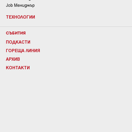
Job Мениджър
ТЕХНОЛОГИИ
СЪБИТИЯ
ПОДКАСТИ
ГОРЕЩА ЛИНИЯ
АРХИВ
КОНТАКТИ