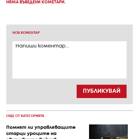
НЯМА ВЪВЕДЕНИ КОМЕТАРИ.
НОВ КОМЕНТАР
ПУБЛИКУВАЙ
ОЩЕ ОТ КАТЕГОРИЯТА
Помнят ли управляващите
старци уроците на