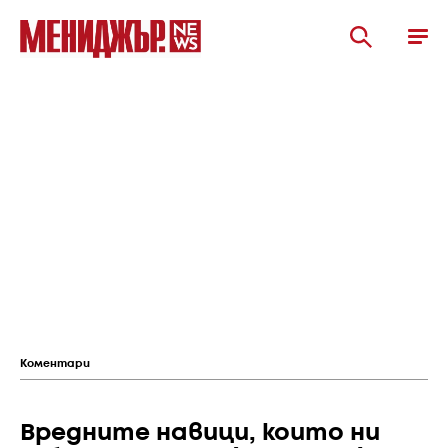
Коментари
Вредните навици, които ни