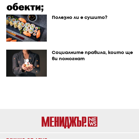
Полезно ли е сушито?
Социалните правила, които ще
ви помогнат