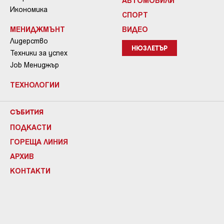
АВТОМОБИЛИ
Икономика
СПОРТ
МЕНИДЖМЪНТ
ВИДЕО
Лидерство
НЮЗЛЕТЪР
Техники за успех
Job Мениджър
ТЕХНОЛОГИИ
СЪБИТИЯ
ПОДКАСТИ
ГОРЕЩА ЛИНИЯ
АРХИВ
КОНТАКТИ