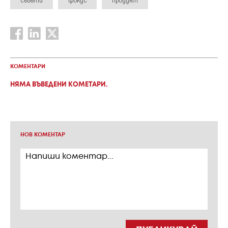
КОМЕНТАРИ
НЯМА ВЪВЕДЕНИ КОМЕТАРИ.
НОВ КОМЕНТАР