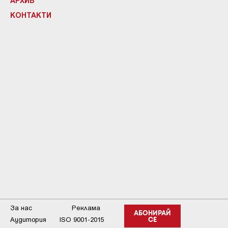
АРХИВ
КОНТАКТИ
За нас
Реклама
АБОНИРАЙ
Аудитория
ISO 9001-2015
СЕ