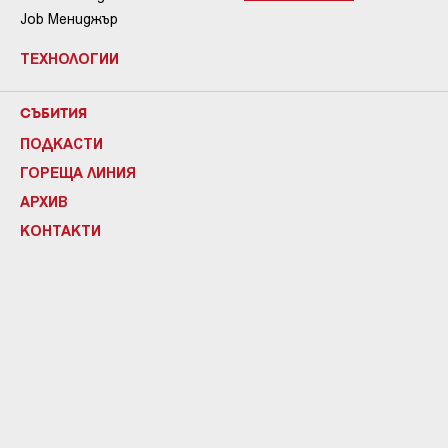
Job Мениджър
ТЕХНОЛОГИИ
СЪБИТИЯ
ПОДКАСТИ
ГОРЕЩА ЛИНИЯ
АРХИВ
КОНТАКТИ