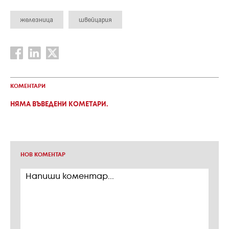
железница
швейцария
КОМЕНТАРИ
НЯМА ВЪВЕДЕНИ КОМЕТАРИ.
НОВ КОМЕНТАР