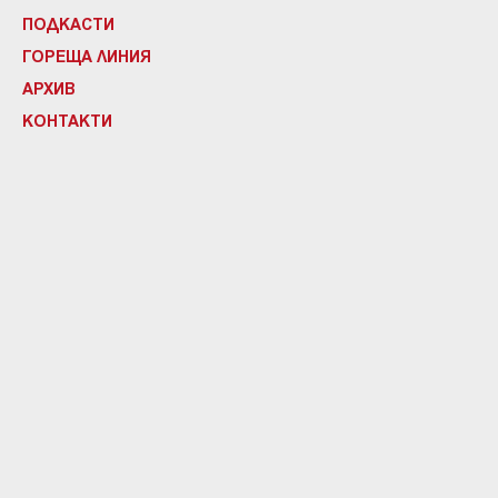
ПОДКАСТИ
ГОРЕЩА ЛИНИЯ
АРХИВ
КОНТАКТИ