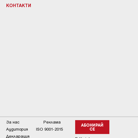
КОНТАКТИ
За нас
Реклама
АБОНИРАЙ
Аудитория
ISO 9001-2015
СЕ
Декларация