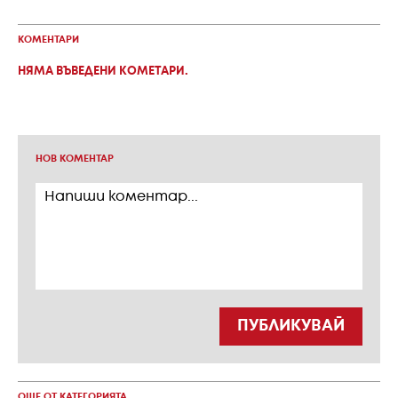
КОМЕНТАРИ
НЯМА ВЪВЕДЕНИ КОМЕТАРИ.
НОВ КОМЕНТАР
ПУБЛИКУВАЙ
ОЩЕ ОТ КАТЕГОРИЯТА