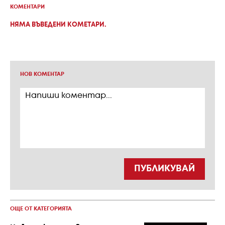
КОМЕНТАРИ
НЯМА ВЪВЕДЕНИ КОМЕТАРИ.
НОВ КОМЕНТАР
ПУБЛИКУВАЙ
ОЩЕ ОТ КАТЕГОРИЯТА