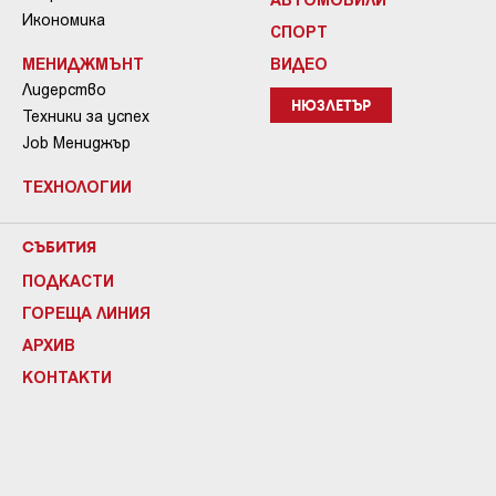
Икономика
СПОРТ
МЕНИДЖМЪНТ
ВИДЕО
Лидерство
НЮЗЛЕТЪР
Техники за успех
Job Мениджър
ТЕХНОЛОГИИ
СЪБИТИЯ
ПОДКАСТИ
ГОРЕЩА ЛИНИЯ
АРХИВ
КОНТАКТИ