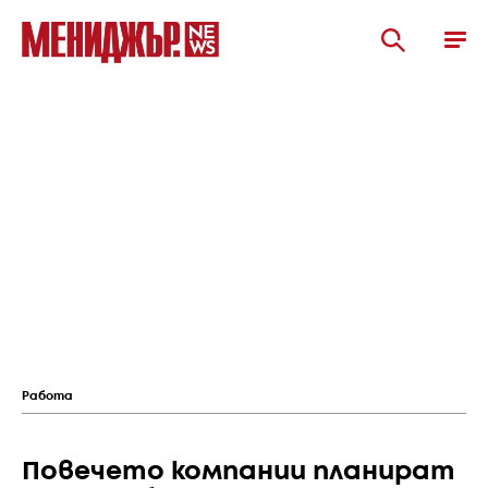
Работа
Повечето компании планират