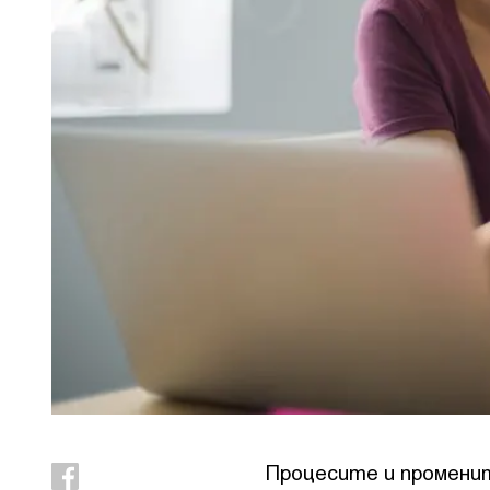
Процесите и променит