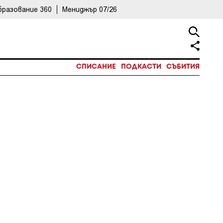
бразование 360
Мениджър 07/26
СПИСАНИЕ
ПОДКАСТИ
СЪБИТИЯ