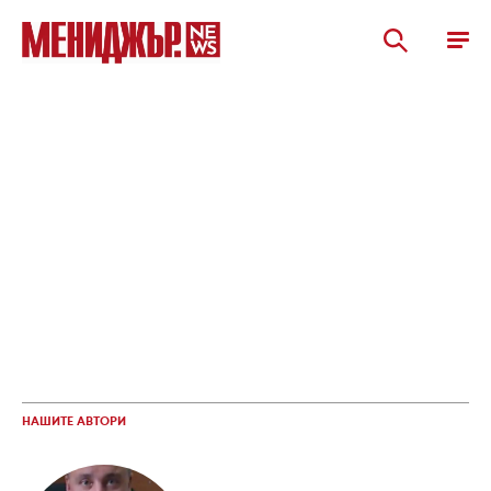
НАШИТЕ АВТОРИ