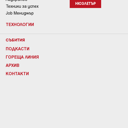
НЮЗЛЕТЪР
Техники за успех
Job Мениджър
ТЕХНОЛОГИИ
СЪБИТИЯ
ПОДКАСТИ
ГОРЕЩА ЛИНИЯ
АРХИВ
КОНТАКТИ