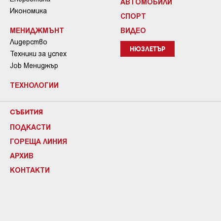
АВТОМОБИЛИ
Икономика
СПОРТ
МЕНИДЖМЪНТ
ВИДЕО
Лидерство
НЮЗЛЕТЪР
Техники за успех
Job Мениджър
ТЕХНОЛОГИИ
СЪБИТИЯ
ПОДКАСТИ
ГОРЕЩА ЛИНИЯ
АРХИВ
КОНТАКТИ