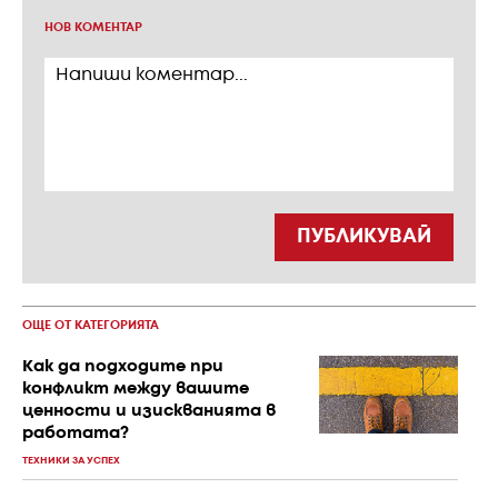
НОВ КОМЕНТАР
ПУБЛИКУВАЙ
ОЩЕ ОТ КАТЕГОРИЯТА
Как да подходите при
конфликт между вашите
ценности и изискванията в
работата?
ТЕХНИКИ ЗА УСПЕХ