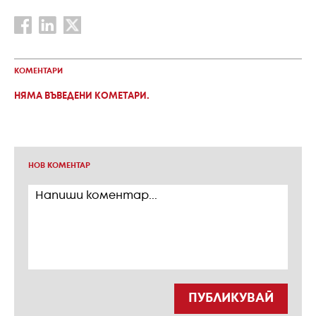
КОМЕНТАРИ
НЯМА ВЪВЕДЕНИ КОМЕТАРИ.
НОВ КОМЕНТАР
ПУБЛИКУВАЙ