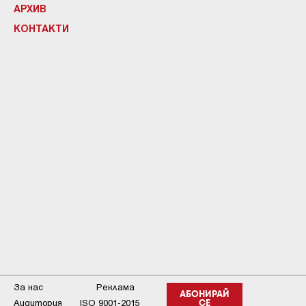
АРХИВ
КОНТАКТИ
За нас
Реклама
АБОНИРАЙ
Аудитория
ISO 9001-2015
СЕ