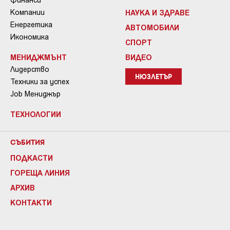
Компании
НАУКА И ЗДРАВЕ
Енергетика
АВТОМОБИЛИ
Икономика
СПОРТ
МЕНИДЖМЪНТ
ВИДЕО
Лидерство
НЮЗЛЕТЪР
Техники за успех
Job Мениджър
ТЕХНОЛОГИИ
СЪБИТИЯ
ПОДКАСТИ
ГОРЕЩА ЛИНИЯ
АРХИВ
КОНТАКТИ