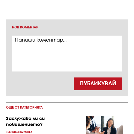
НОВ КОМЕНТАР
ПУБЛИКУВАЙ
ОЩЕ ОТ КАТЕГОРИЯТА
Заслужава ли си
повишението?
ТЕХНИКИ ЗА УСПЕХ