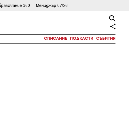
бразование 360
Мениджър 07/26
СПИСАНИЕ
ПОДКАСТИ
СЪБИТИЯ