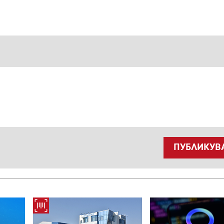
ПУБЛИКУВ