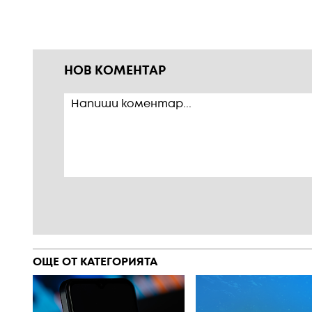
НОВ КОМЕНТАР
ОЩЕ ОТ КАТЕГОРИЯТА