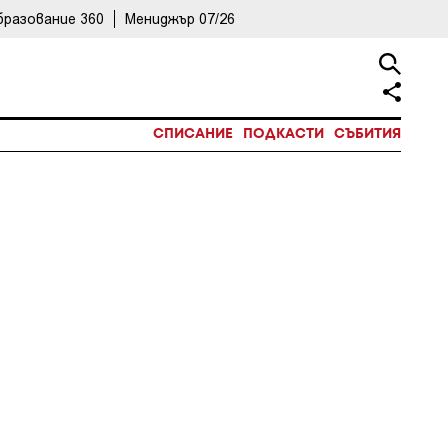
бразование 360
Мениджър 07/26
СПИСАНИЕ
ПОДКАСТИ
СЪБИТИЯ