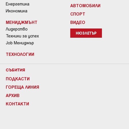
Енергетика
АВТОМОБИЛИ
Икономика
СПОРТ
МЕНИДЖМЪНТ
ВИДЕО
Лидерство
НЮЗЛЕТЪР
Техники за успех
Job Мениджър
ТЕХНОЛОГИИ
СЪБИТИЯ
ПОДКАСТИ
ГОРЕЩА ЛИНИЯ
АРХИВ
КОНТАКТИ