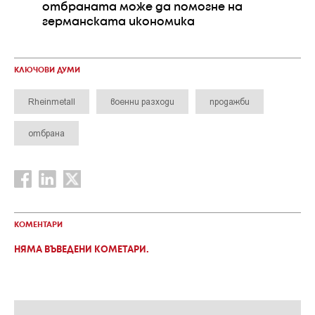
отбраната може да помогне на
германската икономика
КЛЮЧОВИ ДУМИ
Rheinmetall
военни разходи
продажби
отбрана
КОМЕНТАРИ
НЯМА ВЪВЕДЕНИ КОМЕТАРИ.