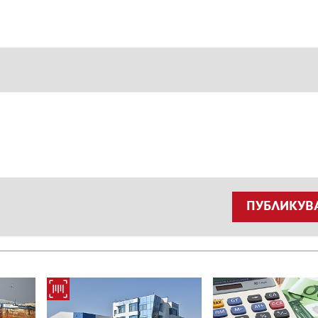
ПУБЛИКУВ