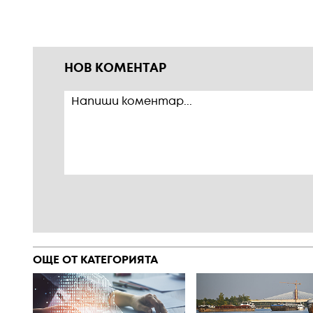
НОВ КОМЕНТАР
ОЩЕ ОТ КАТЕГОРИЯТА