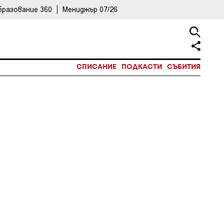
бразование 360
Мениджър 07/26
СПИСАНИЕ
ПОДКАСТИ
СЪБИТИЯ