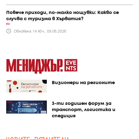
Повече приходи, по-малко нощувки: Какво се
случва с туризма в Хърватия?
ЕС
Обновена 14:45ч., 09.08.2026
Визионери на регионите
3-ти годишен форум за
транспорт, логистика и
спедиция