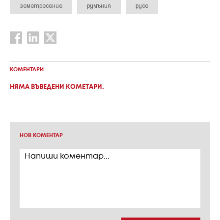
земетресение
румъния
русе
КОМЕНТАРИ
НЯМА ВЪВЕДЕНИ КОМЕТАРИ.
НОВ КОМЕНТАР