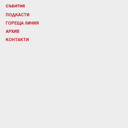
СЪБИТИЯ
ПОДКАСТИ
ГОРЕЩА ЛИНИЯ
АРХИВ
КОНТАКТИ