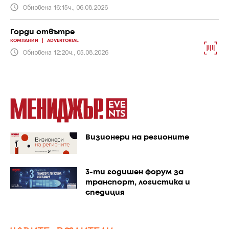
Обновена 16:15ч., 06.08.2026
Горди отвътре
КОМПАНИИ
|
ADVERTORIAL
Обновена 12:20ч., 05.08.2026
Визионери на регионите
3-ти годишен форум за
транспорт, логистика и
спедиция