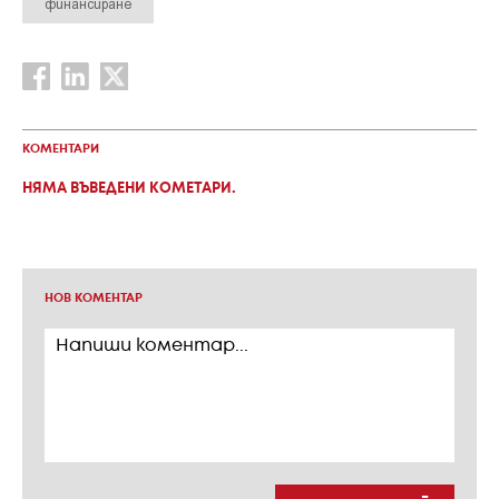
финансиране
КОМЕНТАРИ
НЯМА ВЪВЕДЕНИ КОМЕТАРИ.
НОВ КОМЕНТАР