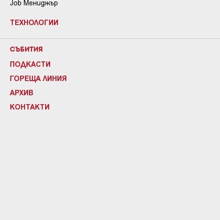
Job Мениджър
ТЕХНОЛОГИИ
СЪБИТИЯ
ПОДКАСТИ
ГОРЕЩА ЛИНИЯ
АРХИВ
КОНТАКТИ