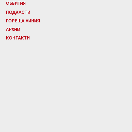
СЪБИТИЯ
ПОДКАСТИ
ГОРЕЩА ЛИНИЯ
АРХИВ
КОНТАКТИ