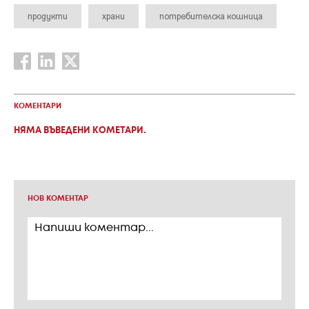
продукти
храни
потребителска кошница
КОМЕНТАРИ
НЯМА ВЪВЕДЕНИ КОМЕТАРИ.
НОВ КОМЕНТАР