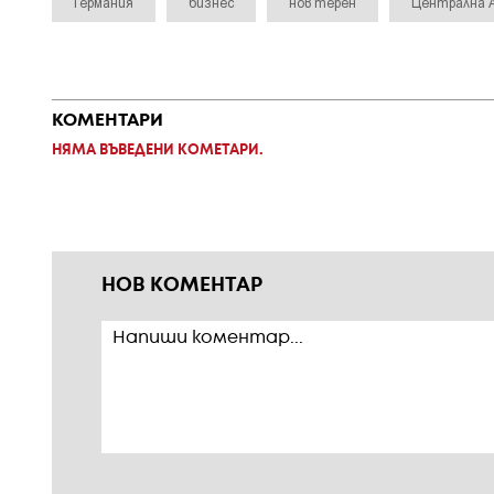
Германия
бизнес
нов терен
Централна 
КОМЕНТАРИ
НЯМА ВЪВЕДЕНИ КОМЕТАРИ.
НОВ КОМЕНТАР