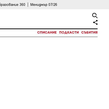
бразование 360
Мениджър 07/26
СПИСАНИЕ
ПОДКАСТИ
СЪБИТИЯ