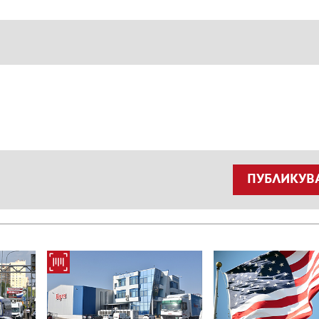
ПУБЛИКУВ