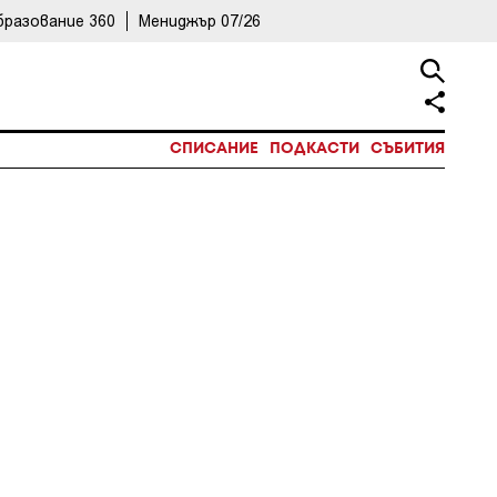
бразование 360
Мениджър 07/26
СПИСАНИЕ
ПОДКАСТИ
СЪБИТИЯ