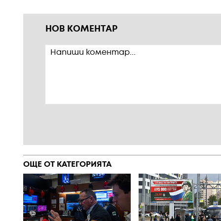
НОВ КОМЕНТАР
ОЩЕ ОТ КАТЕГОРИЯТА