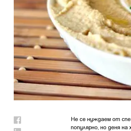
Не се нуждаем от спе
популярно, но деня на