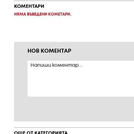
КОМЕНТАРИ
НЯМА ВЪВЕДЕНИ КОМЕТАРИ.
НОВ КОМЕНТАР
ОЩЕ ОТ КАТЕГОРИЯТА