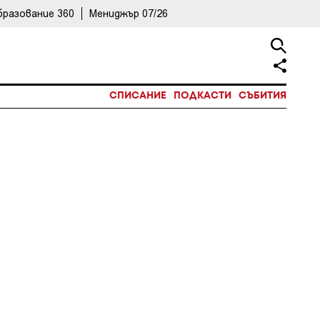
бразование 360
Мениджър 07/26
СПИСАНИЕ
ПОДКАСТИ
СЪБИТИЯ