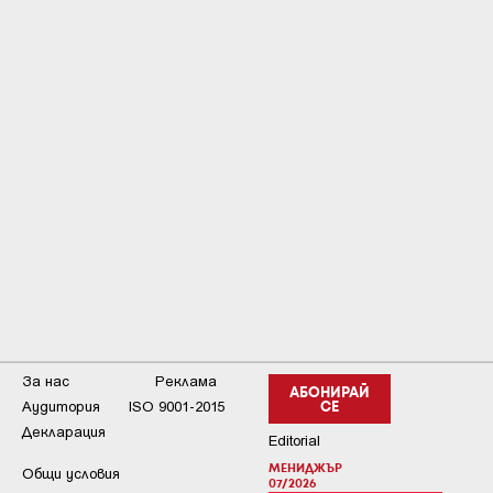
За нас
Реклама
АБОНИРАЙ
Аудитория
ISO 9001-2015
СЕ
Декларация
Editorial
МЕНИДЖЪР
Общи условия
07/2026