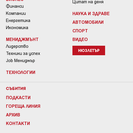
Цитат на деня
Финанси
Компании
НАУКА И ЗДРАВЕ
Енергетика
АВТОМОБИЛИ
Икономика
СПОРТ
МЕНИДЖМЪНТ
ВИДЕО
Лидерство
НЮЗЛЕТЪР
Техники за успех
Job Мениджър
ТЕХНОЛОГИИ
СЪБИТИЯ
ПОДКАСТИ
ГОРЕЩА ЛИНИЯ
АРХИВ
КОНТАКТИ