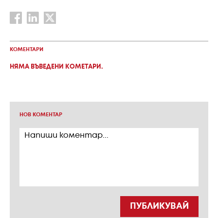
КОМЕНТАРИ
НЯМА ВЪВЕДЕНИ КОМЕТАРИ.
НОВ КОМЕНТАР
ПУБЛИКУВАЙ