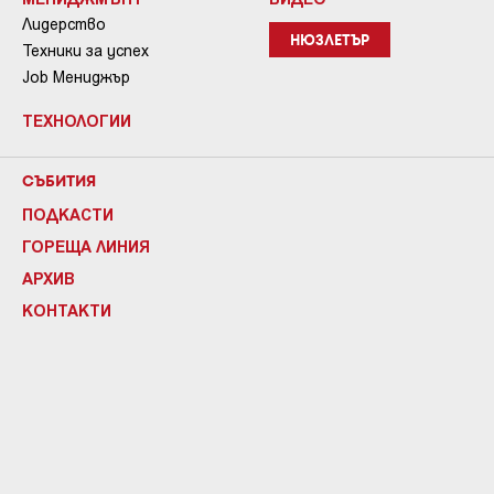
Лидерство
НЮЗЛЕТЪР
Техники за успех
Job Мениджър
ТЕХНОЛОГИИ
СЪБИТИЯ
ПОДКАСТИ
ГОРЕЩА ЛИНИЯ
АРХИВ
КОНТАКТИ