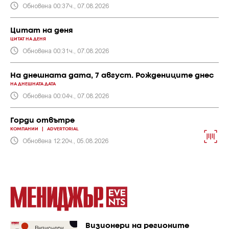
Обновена 00:37ч., 07.08.2026
Цитат на деня
ЦИТАТ НА ДЕНЯ
Обновена 00:31ч., 07.08.2026
На днешната дата, 7 август. Рождениците днес
НА ДНЕШНАТА ДАТА
Обновена 00:04ч., 07.08.2026
Горди отвътре
КОМПАНИИ
|
ADVERTORIAL
Обновена 12:20ч., 05.08.2026
Визионери на регионите