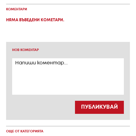
КОМЕНТАРИ
НЯМА ВЪВЕДЕНИ КОМЕТАРИ.
НОВ КОМЕНТАР
ПУБЛИКУВАЙ
ОЩЕ ОТ КАТЕГОРИЯТА