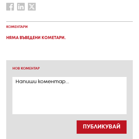
КОМЕНТАРИ
НЯМА ВЪВЕДЕНИ КОМЕТАРИ.
НОВ КОМЕНТАР
ПУБЛИКУВАЙ