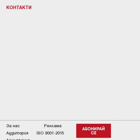
КОНТАКТИ
За нас
Реклама
АБОНИРАЙ
Аудитория
ISO 9001-2015
СЕ