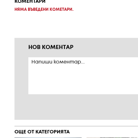
КОМЕНТАРИ
НЯМА ВЪВЕДЕНИ КОМЕТАРИ.
НОВ КОМЕНТАР
ОЩЕ ОТ КАТЕГОРИЯТА