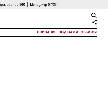
бразование 360
Мениджър 07/26
СПИСАНИЕ
ПОДКАСТИ
СЪБИТИЯ