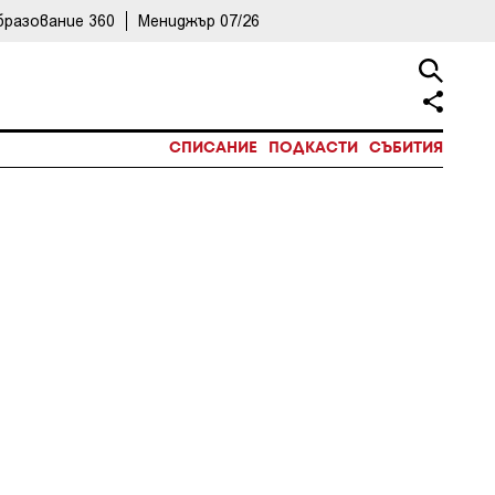
бразование 360
Мениджър 07/26
СПИСАНИЕ
ПОДКАСТИ
СЪБИТИЯ