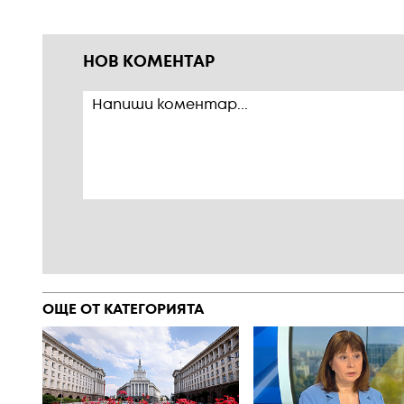
НОВ КОМЕНТАР
ОЩЕ ОТ КАТЕГОРИЯТА