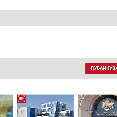
ПУБЛИКУВ