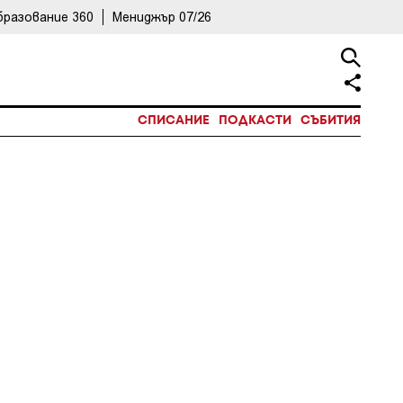
бразование 360
Мениджър 07/26
СПИСАНИЕ
ПОДКАСТИ
СЪБИТИЯ