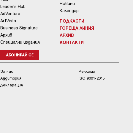
Новини
Leader's Hub
Календар
AdVenture
ArtVista
ПОДКАСТИ
Business Signature
ГОРЕЩА ЛИНИЯ
Архив
АРХИВ
Специални издания
КОНТАКТИ
АБОНИРАЙ СЕ
За нас
Реклама
Аудитория
ISO 9001-2015
Декларация