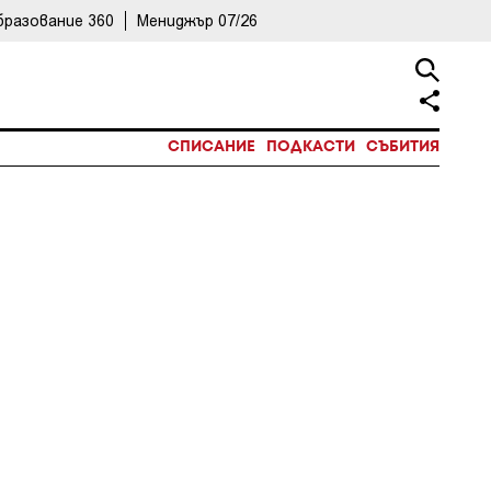
бразование 360
Мениджър 07/26
СПИСАНИЕ
ПОДКАСТИ
СЪБИТИЯ