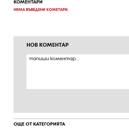
КОМЕНТАРИ
НЯМА ВЪВЕДЕНИ КОМЕТАРИ.
НОВ КОМЕНТАР
ОЩЕ ОТ КАТЕГОРИЯТА